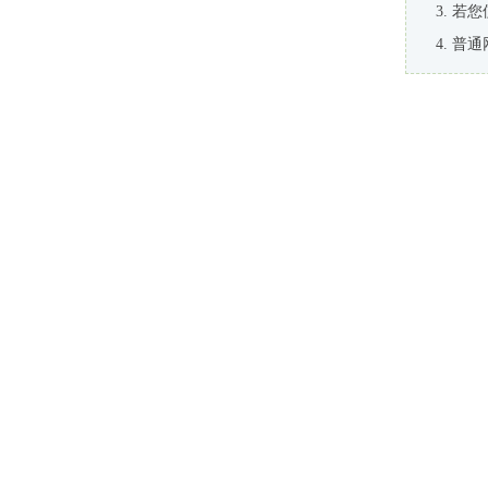
若您
普通