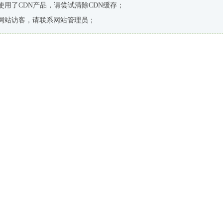
使用了CDN产品，请尝试清除CDN缓存；
网站访客，请联系网站管理员；